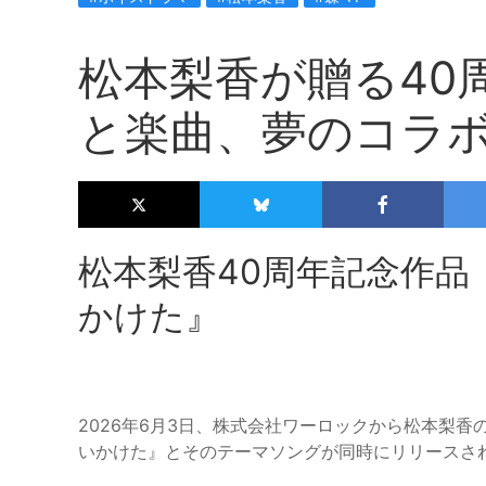
松本梨香が贈る40
と楽曲、夢のコラ
松本梨香40周年記念作
かけた』
2026年6月3日、株式会社ワーロックから松本梨
いかけた』とそのテーマソングが同時にリリースさ