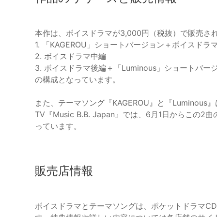
本作は、ボイスドラマが3,000円（税抜）で販売さ
1. 「KAGEROU」ショートバージョン＋ボイスドラ
2. ボイスドラマ中編
3. ボイスドラマ後編＋「Luminous」ショートバー
の構成となっています。
また、テーマソング『KAGEROU』と『Luminou
TV『Music B.B. Japan』では、6月1日からこ
っています。
販売店情報
ボイスドラマとテーマソングは、ポケットドラマCD