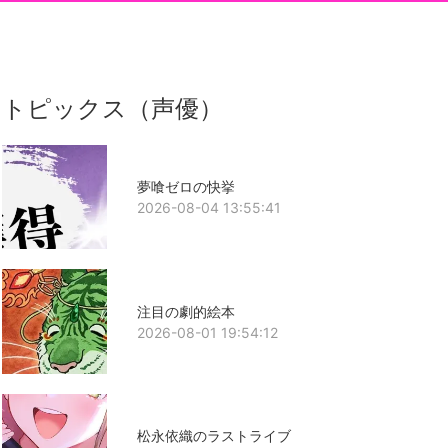
トピックス（声優）
夢喰ゼロの快挙
2026-08-04 13:55:41
注目の劇的絵本
2026-08-01 19:54:12
松永依織のラストライブ