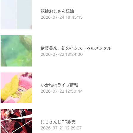
競輪おじさん続編
2026-07-24 18:45:15
伊藤美来、初のインストゥルメンタル
2026-07-22 18:24:30
小倉唯のライブ情報
2026-07-22 12:50:44
にじさんじCD販売
2026-07-21 12:29:27