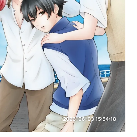
2026-06-03 15:54:18