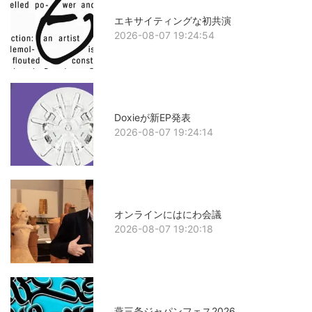
エキサイティングな初共演
2026-08-07 19:24:54
Doxieが新EP発表
2026-08-07 19:24:14
オンラインにはにわ会議
2026-08-07 19:20:18
燕三条ジャパンフェス2026