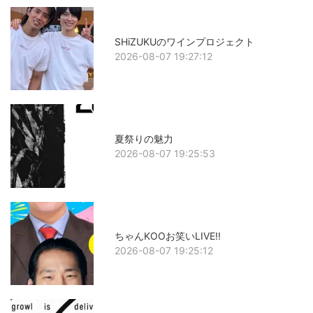
SHiZUKUのワインプロジェクト
2026-08-07 19:27:12
夏祭りの魅力
2026-08-07 19:25:53
ちゃんKOOお笑いLIVE!!
2026-08-07 19:25:12