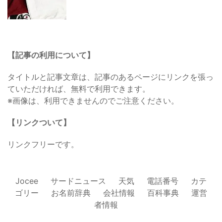
【記事の利用について】
タイトルと記事文章は、記事のあるページにリンクを張っ
ていただければ、無料で利用できます。
※画像は、利用できませんのでご注意ください。
【リンクついて】
リンクフリーです。
Jocee
サードニュース
天気
電話番号
カテ
ゴリー
お名前辞典
会社情報
百科事典
運営
者情報