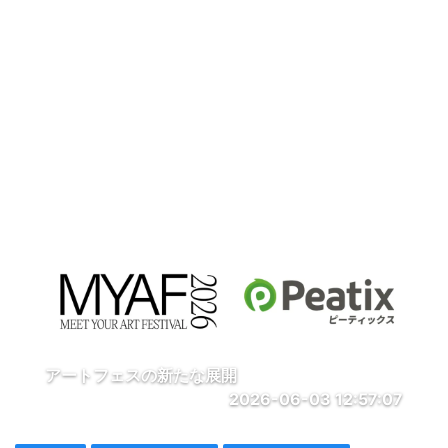
アートフェスの新たな展開
2026-06-03 12:57:07