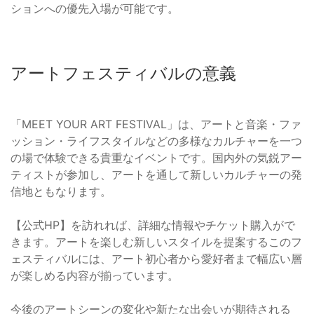
ションへの優先入場が可能です。
アートフェスティバルの意義
「MEET YOUR ART FESTIVAL」は、アートと音楽・ファ
ッション・ライフスタイルなどの多様なカルチャーを一つ
の場で体験できる貴重なイベントです。国内外の気鋭アー
ティストが参加し、アートを通して新しいカルチャーの発
信地ともなります。
【公式HP】を訪れれば、詳細な情報やチケット購入がで
きます。アートを楽しむ新しいスタイルを提案するこのフ
ェスティバルには、アート初心者から愛好者まで幅広い層
が楽しめる内容が揃っています。
今後のアートシーンの変化や新たな出会いが期待される