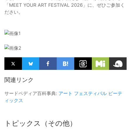
「MEET YOUR ART FESTIVAL 2026」に、ぜひご参加く
ださい。
関連リンク
サードペディア百科事典:
アート
フェスティバル
ピーテ
ィックス
トピックス（その他）