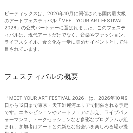
ピーティックスは、2026年10月に開催される国内最大級
のアートフェスティバル「MEET YOUR ART FESTIVAL
2026」の公式パートナーに選ばれました。このフェステ
ィバルは、現代アートだけでなく、音楽やファッション、
ライフスタイル、食文化を一堂に集めたイベントとして注
目されています。
フェスティバルの概要
「MEET YOUR ART FESTIVAL 2026」は、2026年10月9
日から12日まで東京・天王洲運河エリアで開催される予定
です。エキシビションやアートフェアに加え、ライブパフ
ォーマンス、トークセッションなど多彩なプログラムが組
まれ、参加者はアートとの新たな出会いを楽しめる場が提