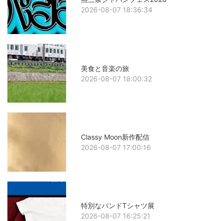
2026-08-07 18:36:34
美食と音楽の旅
2026-08-07 18:00:32
Classy Moon新作配信
2026-08-07 17:00:16
特別なバンドTシャツ展
2026-08-07 16:25:21