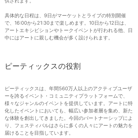
供されます。
具体的な日程は、9日がマーケットとライブの特別開催
で、16:00から21:30まで楽しめます。10日から12日は、
アートエキシビションやトークイベントが行われる他、日
中にはアートに親しむ機会が多く設けられます。
ピーティックスの役割
ピーティックスは、年間560万人以上のアクティブユーザ
ーを誇るイベント・コミュニティプラットフォームで、
様々なジャンルのイベントを提供しています。アートに特
化したイベントにおいても、幅広い参加者層を集め、新た
な体験を創出してきました。今回のパートナーシップによ
り、フェスティバルはさらに多くの人々にアートの魅力を
届けることを目指しています。