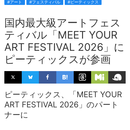
#アート
#フェスティバル
#ピーティックス
国内最大級アートフェス
ティバル「MEET YOUR
ART FESTIVAL 2026」に
ピーティックスが参画
ピーティックス、「MEET YOUR
ART FESTIVAL 2026」のパート
ナーに