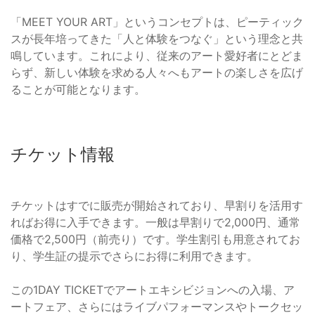
「MEET YOUR ART」というコンセプトは、ピーティック
スが長年培ってきた「人と体験をつなぐ」という理念と共
鳴しています。これにより、従来のアート愛好者にとどま
らず、新しい体験を求める人々へもアートの楽しさを広げ
ることが可能となります。
チケット情報
チケットはすでに販売が開始されており、早割りを活用す
ればお得に入手できます。一般は早割りで2,000円、通常
価格で2,500円（前売り）です。学生割引も用意されてお
り、学生証の提示でさらにお得に利用できます。
この1DAY TICKETでアートエキシビジョンへの入場、ア
ートフェア、さらにはライブパフォーマンスやトークセッ