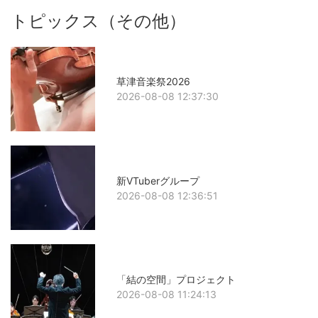
トピックス（その他）
草津音楽祭2026
2026-08-08 12:37:30
新VTuberグループ
2026-08-08 12:36:51
「結の空間」プロジェクト
2026-08-08 11:24:13