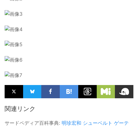
関連リンク
サードペディア百科事典:
明珍宏和
シューベルト
ゲーテ