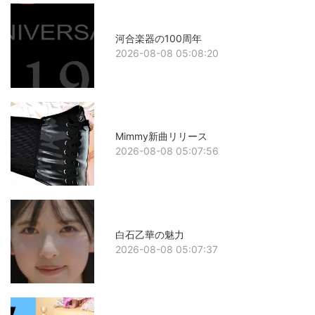
河合楽器の100周年
2026-08-08 05:08:20
Mimmy新曲リリース
2026-08-08 05:07:56
白石乙華の魅力
2026-08-08 05:07:37