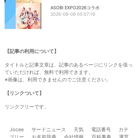
ASOBI EXPO2026コラボ
2026-08-08 05:07:19
【記事の利用について】
タイトルと記事文章は、記事のあるページにリンクを張っ
ていただければ、無料で利用できます。
※画像は、利用できませんのでご注意ください。
【リンクついて】
リンクフリーです。
Jocee
サードニュース
天気
電話番号
カテ
ゴリー
お名前辞典
会社情報
百科事典
運営