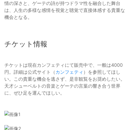
情の深さと、ゲーテの詩が持つドラマ性を融合した舞台
は、人生の多様な感情を視覚と聴覚で直接体感する貴重な
機会となる。
チケット情報
チケットは現在カンフェティにて販売中で、一般は4000
円。詳細は公式サイト（
カンフェティ
）を参照してほし
い。この貴重な機会を逃さず、是非観覧をお奨めしたい。
天才シューベルトの音楽とゲーテの言葉の響き合う世界
に、ぜひ足を運んでほしい。