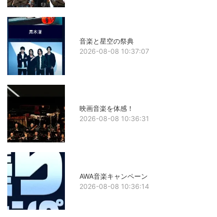
音楽と星空の祭典
2026-08-08 10:37:07
映画音楽を体感！
2026-08-08 10:36:31
AWA音楽キャンペーン
2026-08-08 10:36:14