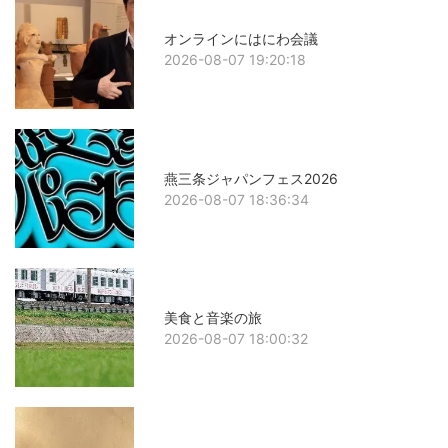
オンラインにはにわ会議
2026-08-07 19:20:18
燕三条ジャパンフェス2026
2026-08-07 18:36:34
美食と音楽の旅
2026-08-07 18:00:32