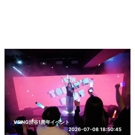
VSING渋谷1周年イベント
2026-07-08 18:50:45