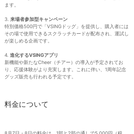
ます。
3.
来場者参加型キャンペーン
特別価格500円で「VSINGドッグ」を提供し、購入者には
その場で使用できるスクラッチカードが配布され、運試し
が楽しめる企画です。
4.
進化するVSINGアプリ
新機能や新たなCheer（チアー）の導入が予定されてお
り、応援体験がより充実します。これに伴い、1周年記念
グッズ販売も行われる予定です。
料金について
8月7日・8日の料金は、1部と2部の通しで5,000円（税