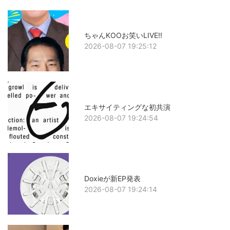
ちゃんKOOお笑いLIVE!!
2026-08-07 19:25:12
エキサイティングな初共演
2026-08-07 19:24:54
Doxieが新EP発表
2026-08-07 19:24:14