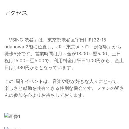
アクセス
「VSING 渋谷」は、東京都渋谷区宇田川町32-15
udanowa 2階に位置し、JR・東京メトロ「渋谷駅」から
徒歩5分です。営業時間は月～金が18:00～翌5:00、土日
祝は15:00～翌5:00で、利用料金は平日1,100円から、金土
日は1,380円からとなっています。
この1周年イベントは、音楽や歌が好きな人々にとって、
楽しさと感動を共有できる特別な機会です。ファンの皆さ
んの参加を心よりお待ちしております。