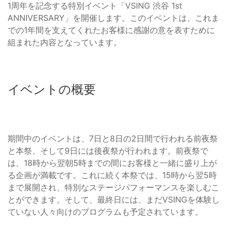
1周年を記念する特別イベント「VSING 渋谷 1st
ANNIVERSARY」を開催します。このイベントは、これま
での1年間を支えてくれたお客様に感謝の意を表すために
組まれた内容となっています。
イベントの概要
期間中のイベントは、7日と8日の2日間で行われる前夜祭
と本祭、そして9日には後夜祭が行われます。前夜祭で
は、18時から翌朝5時までの間にお客様と一緒に盛り上が
る企画が満載です。これに続く本祭では、15時から翌5時
まで展開され、特別なステージパフォーマンスを楽しむこ
とができます。そして、最終日には、まだVSINGを体験し
ていない人々向けのプログラムも予定されています。