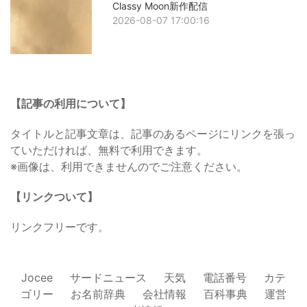
Classy Moon新作配信
2026-08-07 17:00:16
【記事の利用について】
タイトルと記事文章は、記事のあるページにリンクを張っ
ていただければ、無料で利用できます。
※画像は、利用できませんのでご注意ください。
【リンクついて】
リンクフリーです。
Jocee
サードニュース
天気
電話番号
カテ
ゴリー
お名前辞典
会社情報
百科事典
運営