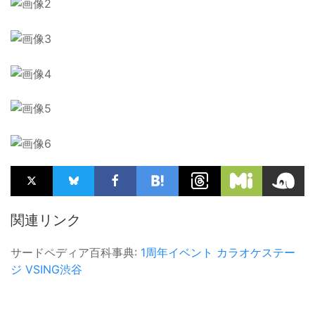
関連リンク
サードペディア百科事典:
1周年イベント
カラオケステー
ジ
VSING渋谷