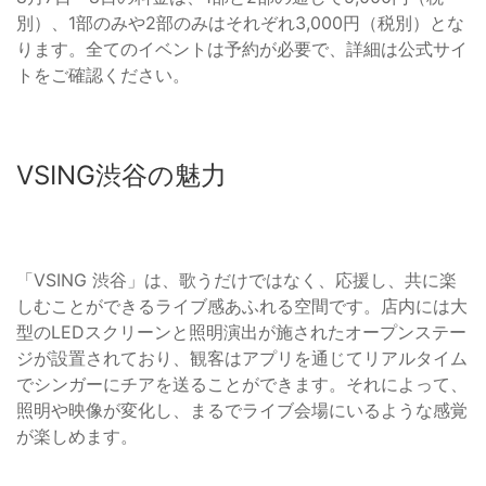
別）、1部のみや2部のみはそれぞれ3,000円（税別）とな
ります。全てのイベントは予約が必要で、詳細は公式サイ
トをご確認ください。
VSING渋谷の魅力
「VSING 渋谷」は、歌うだけではなく、応援し、共に楽
しむことができるライブ感あふれる空間です。店内には大
型のLEDスクリーンと照明演出が施されたオープンステー
ジが設置されており、観客はアプリを通じてリアルタイム
でシンガーにチアを送ることができます。それによって、
照明や映像が変化し、まるでライブ会場にいるような感覚
が楽しめます。