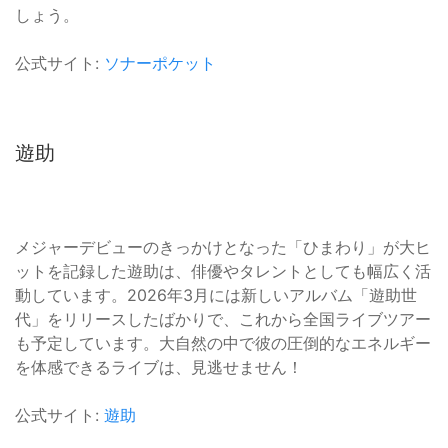
しょう。
公式サイト:
ソナーポケット
遊助
メジャーデビューのきっかけとなった「ひまわり」が大ヒ
ットを記録した遊助は、俳優やタレントとしても幅広く活
動しています。2026年3月には新しいアルバム「遊助世
代」をリリースしたばかりで、これから全国ライブツアー
も予定しています。大自然の中で彼の圧倒的なエネルギー
を体感できるライブは、見逃せません！
公式サイト:
遊助