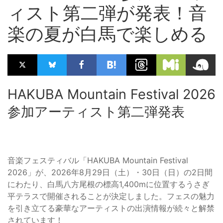
ィスト第二弾が発表！音
楽の夏が白馬で楽しめる
HAKUBA Mountain Festival 2026
参加アーティスト第二弾発表
音楽フェスティバル「HAKUBA Mountain Festival
2026」が、2026年8月29日（土）・30日（日）の2日間
にわたり、白馬八方尾根の標高1,400mに位置するうさぎ
平テラスで開催されることが決定しました。フェスの魅力
を引き立てる豪華なアーティストの出演情報が続々と解禁
されています！