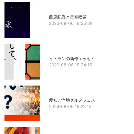
藤原紀香と星空喫茶
2026-08-06 18:36:09
イ・ランの新作エッセイ
2026-08-06 18:34:15
愛知ご当地グルメフェス
2026-08-06 18:22:13