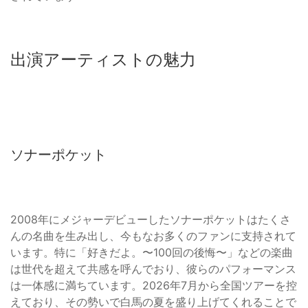
出演アーティストの魅力
ソナーポケット
2008年にメジャーデビューしたソナーポケットはたくさ
んの名曲を生み出し、今もなお多くのファンに支持されて
います。特に「好きだよ。〜100回の後悔〜」などの楽曲
は世代を超えて共感を呼んでおり、彼らのパフォーマンス
は一体感に満ちています。2026年7月から全国ツアーを控
えており、その勢いで白馬の夏を盛り上げてくれることで