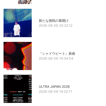
新たな挑戦の幕開け
2026-08-06 20:22:12
『シャドウビート』新曲
2026-08-06 19:34:54
ULTRA JAPAN 2026
2026-08-06 19:22:17