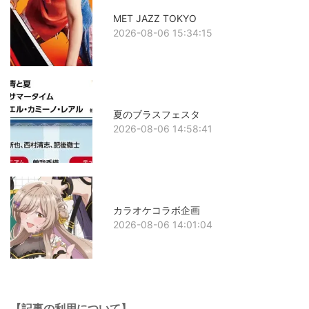
MET JAZZ TOKYO
2026-08-06 15:34:15
夏のブラスフェスタ
2026-08-06 14:58:41
カラオケコラボ企画
2026-08-06 14:01:04
【記事の利用について】