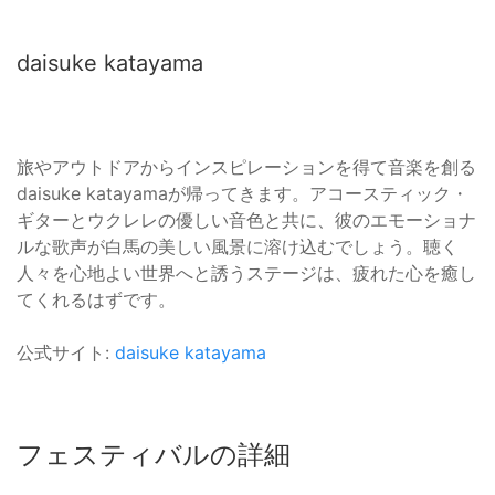
daisuke katayama
旅やアウトドアからインスピレーションを得て音楽を創る
daisuke katayamaが帰ってきます。アコースティック・
ギターとウクレレの優しい音色と共に、彼のエモーショナ
ルな歌声が白馬の美しい風景に溶け込むでしょう。聴く
人々を心地よい世界へと誘うステージは、疲れた心を癒し
てくれるはずです。
公式サイト:
daisuke katayama
フェスティバルの詳細