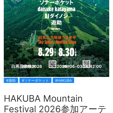
白馬音楽祭2026
2026-06-03 18:42:00
#遊助
#ソナーポケット
#HAKUBA
HAKUBA Mountain
Festival 2026参加アーテ