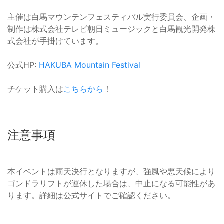
主催は白馬マウンテンフェスティバル実行委員会、企画・
制作は株式会社テレビ朝日ミュージックと白馬観光開発株
式会社が手掛けています。
公式HP:
HAKUBA Mountain Festival
チケット購入は
こちらから
！
注意事項
本イベントは雨天決行となりますが、強風や悪天候により
ゴンドラリフトが運休した場合は、中止になる可能性があ
ります。詳細は公式サイトでご確認ください。