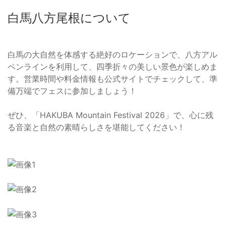
白馬八方尾根について
白馬の大自然を体感する絶好のロケーションで、八方アル
ペンラインを利用して、四季折々の美しい景色が楽しめま
す。営業時間や料金情報も公式サイトでチェックして、準
備万端でフェスに参加しましょう！
ぜひ、「HAKUBA Mountain Festival 2026」で、心に残
る音楽と自然の素晴らしさを堪能してください！