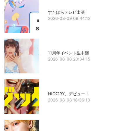
すたぽらテレビ出演
2026-08-09 09:44:12
11周年イベント生中継
2026-08-08 20:34:15
NIC♡RY、デビュー！
2026-08-08 18:36:13