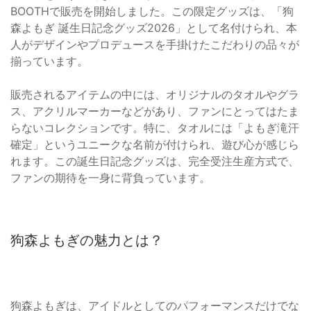
BOOTHで販売を開始しました。この限定グッズは、「狗
森よもぎ 誕生日記念グッズ2026」として名付けられ、本
人がデザインやプロデュースを手掛けたこだわりの品々が
揃っています。
販売されるアイテムの中には、オリジナルのタオルやグラ
ス、アクリルマーカーなどがあり、ファンにとってはたま
らないコレクションです。特に、タオルには「よもぎ滝汗
確定」というユニークな名前が付けられ、遊び心が感じら
れます。この誕生日記念グッズは、完全受注生産方式で、
ファンの期待を一身に背負っています。
狗森よもぎの魅力とは？
狗森よもぎは、アイドルとしてのパフォーマンスだけでな