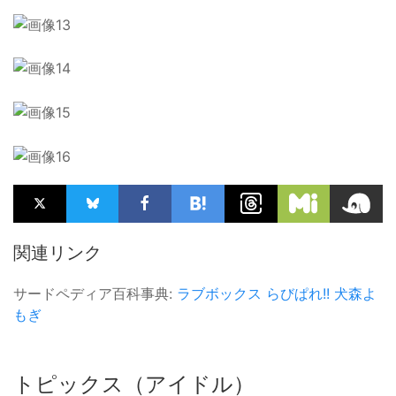
関連リンク
サードペディア百科事典:
ラブボックス
らびぱれ!!
犬森よ
もぎ
トピックス（アイドル）