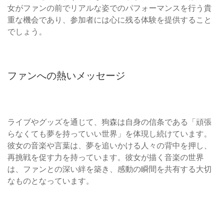
女がファンの前でリアルな姿でのパフォーマンスを行う貴
重な機会であり、参加者には心に残る体験を提供すること
でしょう。
ファンへの熱いメッセージ
ライブやグッズを通じて、狗森は自身の信条である「頑張
らなくても夢を持っていい世界」を体現し続けています。
彼女の音楽や言葉は、夢を追いかける人々の背中を押し、
再挑戦を促す力を持っています。彼女が描く音楽の世界
は、ファンとの深い絆を築き、感動の瞬間を共有する大切
なものとなっています。