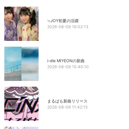
≒JOY初夏の活躍
2026-08-09 16:02:13
i-dle MIYEONの新曲
2026-08-09 15:40:10
まるぱも新曲リリース
2026-08-09 11:42:15