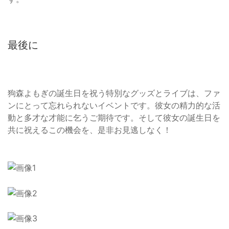
最後に
狗森よもぎの誕生日を祝う特別なグッズとライブは、ファ
ンにとって忘れられないイベントです。彼女の精力的な活
動と多才な才能に乞うご期待です。そして彼女の誕生日を
共に祝えるこの機会を、是非お見逃しなく！