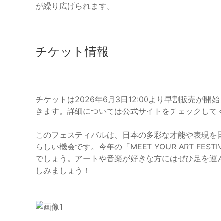
が繰り広げられます。
チケット情報
チケットは2026年6月3日12:00より早割販売が開
きます。詳細については公式サイトをチェックして
このフェスティバルは、日本の多彩な才能や表現を
らしい機会です。今年の「MEET YOUR ART FES
でしょう。アートや音楽が好きな方にはぜひ足を運
しみましょう！