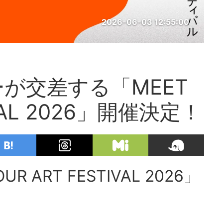
2026-06-03 12:55:00
が交差する「MEET
IVAL 2026」開催決定！
 ART FESTIVAL 2026」