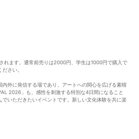
始されます。通常前売りは2000円、学生は1000円で購入で
ください。
国内外に発信する場であり、アートへの関心を広げる素晴
TIVAL 2026」も、感性を刺激する特別な4日間になること
んでいただきたいイベントです。新しい文化体験を共に楽