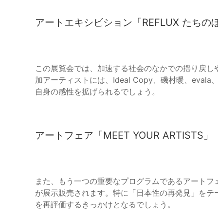
アートエキシビション「REFLUX たちの
この展覧会では、加速する社会のなかでの揺り戻し
加アーティストには、Ideal Copy、磯村暖、ev
自身の感性を拡げられるでしょう。
アートフェア「MEET YOUR ARTISTS」
また、もう一つの重要なプログラムであるアートフェ
が展示販売されます。特に「日本性の再発見」をテ
を再評価するきっかけとなるでしょう。