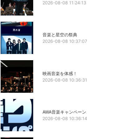
2026-08-08 11:24:13
音楽と星空の祭典
2026-08-08 10:37:07
映画音楽を体感！
2026-08-08 10:36:31
AWA音楽キャンペーン
2026-08-08 10:36:14