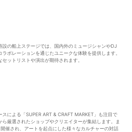
特設の船上ステージでは、国内外のミュージシャンやDJ
コラボレーションを通じたユニークな体験を提供します。
なセットリストや演出が期待されます。
「SUPER ART & CRAFT MARKET」も注目で
から厳選されたショップやクリエイターが集結します。ま
日開催され、アートを起点にした様々なカルチャーの対話