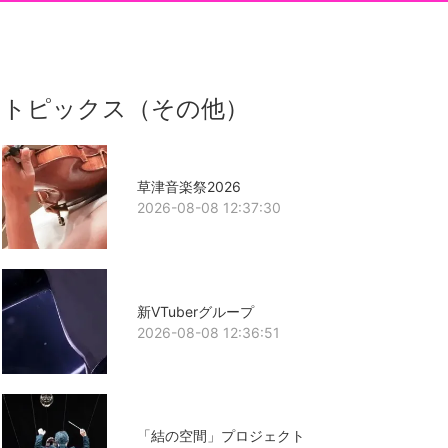
トピックス（その他）
草津音楽祭2026
2026-08-08 12:37:30
新VTuberグループ
2026-08-08 12:36:51
「結の空間」プロジェクト