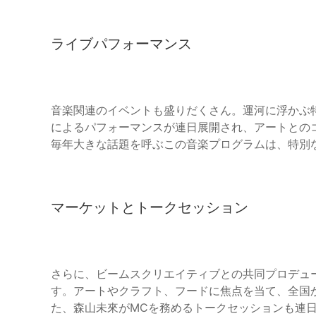
ライブパフォーマンス
音楽関連のイベントも盛りだくさん。運河に浮かぶ
によるパフォーマンスが連日展開され、アートとの
毎年大きな話題を呼ぶこの音楽プログラムは、特別
マーケットとトークセッション
さらに、ビームスクリエイティブとの共同プロデュースによる
す。アートやクラフト、フードに焦点を当て、全国
た、森山未來がMCを務めるトークセッションも連