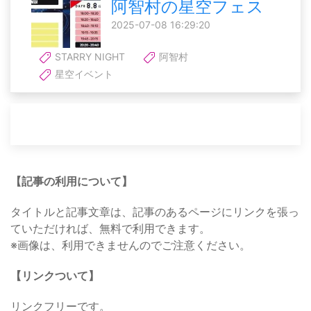
阿智村の星空フェス
2025-07-08 16:29:20
STARRY NIGHT
阿智村
星空イベント
【記事の利用について】
タイトルと記事文章は、記事のあるページにリンクを張っ
ていただければ、無料で利用できます。
※画像は、利用できませんのでご注意ください。
【リンクついて】
リンクフリーです。