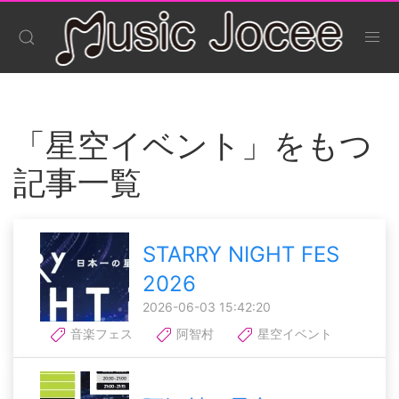
「星空イベント」をもつ
記事一覧
STARRY NIGHT FES
2026
2026-06-03 15:42:20
音楽フェス
阿智村
星空イベント