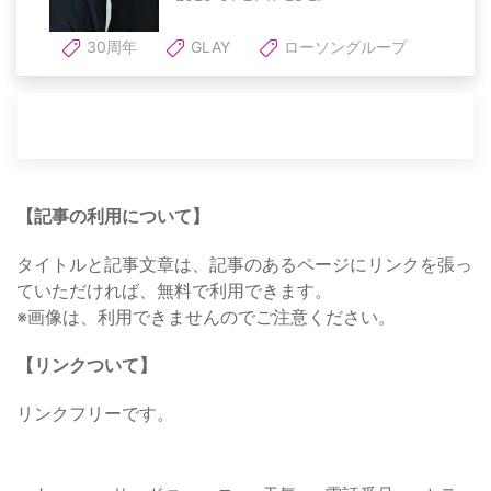
30周年
GLAY
ローソングループ
【記事の利用について】
タイトルと記事文章は、記事のあるページにリンクを張っ
ていただければ、無料で利用できます。
※画像は、利用できませんのでご注意ください。
【リンクついて】
リンクフリーです。