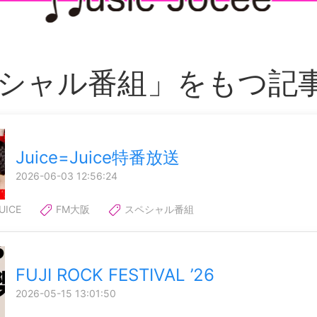
シャル番組」をもつ記
Juice=Juice特番放送
2026-06-03 12:56:24
UICE
FM大阪
スペシャル番組
FUJI ROCK FESTIVAL ’26
2026-05-15 13:01:50