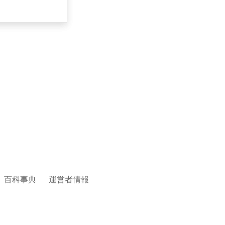
百科事典
運営者情報