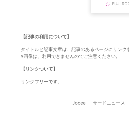
FUJI RO
【記事の利用について】
タイトルと記事文章は、記事のあるページにリンク
※画像は、利用できませんのでご注意ください。
【リンクついて】
リンクフリーです。
Jocee
サードニュース