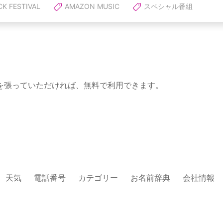
CK FESTIVAL
AMAZON MUSIC
スペシャル番組
を張っていただければ、無料で利用できます。
天気
電話番号
カテゴリー
お名前辞典
会社情報