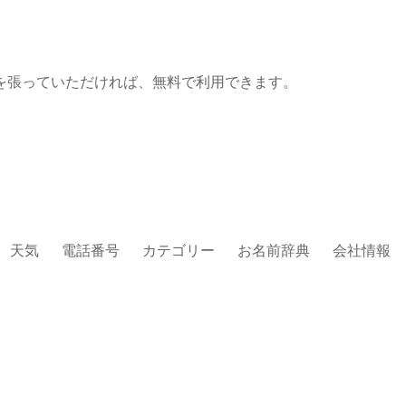
を張っていただければ、無料で利用できます。
天気
電話番号
カテゴリー
お名前辞典
会社情報