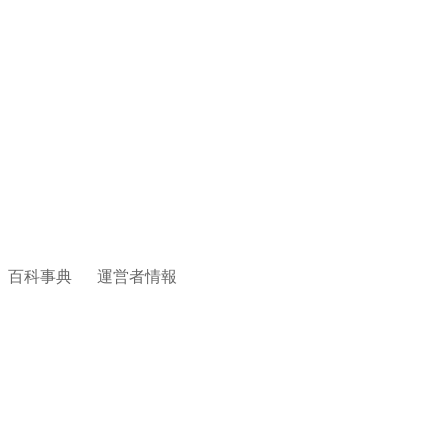
百科事典
運営者情報