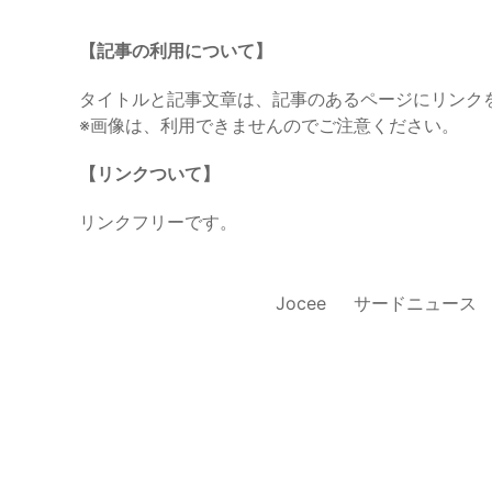
【記事の利用について】
タイトルと記事文章は、記事のあるページにリンク
※画像は、利用できませんのでご注意ください。
【リンクついて】
リンクフリーです。
Jocee
サードニュース