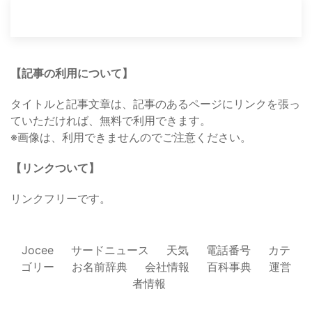
【記事の利用について】
タイトルと記事文章は、記事のあるページにリンクを張っ
ていただければ、無料で利用できます。
※画像は、利用できませんのでご注意ください。
【リンクついて】
リンクフリーです。
Jocee
サードニュース
天気
電話番号
カテ
ゴリー
お名前辞典
会社情報
百科事典
運営
者情報