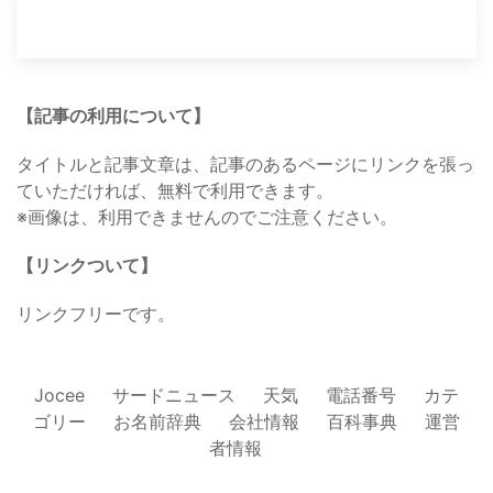
【記事の利用について】
タイトルと記事文章は、記事のあるページにリンクを張っ
ていただければ、無料で利用できます。
※画像は、利用できませんのでご注意ください。
【リンクついて】
リンクフリーです。
Jocee
サードニュース
天気
電話番号
カテ
ゴリー
お名前辞典
会社情報
百科事典
運営
者情報