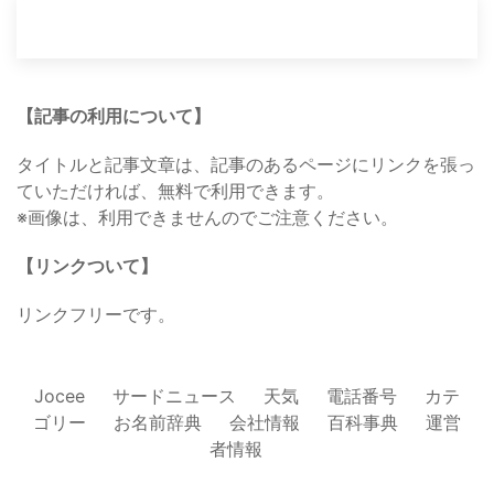
【記事の利用について】
タイトルと記事文章は、記事のあるページにリンクを張っ
ていただければ、無料で利用できます。
※画像は、利用できませんのでご注意ください。
【リンクついて】
リンクフリーです。
Jocee
サードニュース
天気
電話番号
カテ
ゴリー
お名前辞典
会社情報
百科事典
運営
者情報