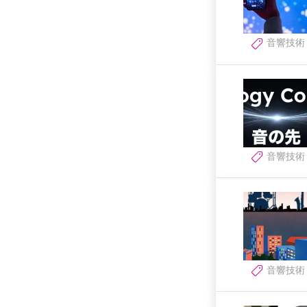
音響技術
音響技術
音響技術