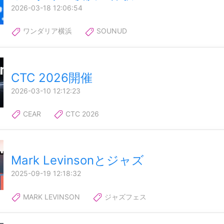
2026-03-18 12:06:54
ワンダリア横浜
SOUNUD
CTC 2026開催
2026-03-10 12:12:23
CEAR
CTC 2026
Mark Levinsonとジャズ
2025-09-19 12:18:32
MARK LEVINSON
ジャズフェス