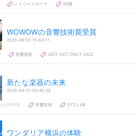
ノイジークローク
XR展
WOWOWの音響技術賞受賞
2026-06-01 15:44:17
W
音響技術
JAZZ NOT ONLY JAZZ
新たな楽器の未来
2026-04-01 00:40:24
ィバリウス
音響技術
OTS LAB
ワンダリア横浜の体験