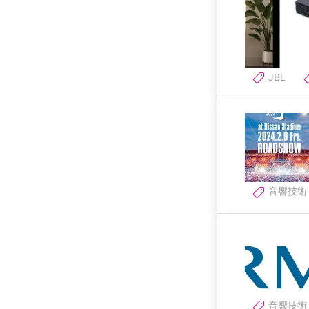
JBL
音響技術
音響技術