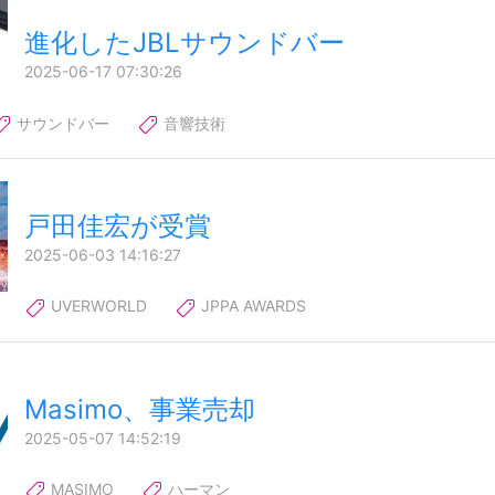
進化したJBLサウンドバー
2025-06-17 07:30:26
サウンドバー
音響技術
戸田佳宏が受賞
2025-06-03 14:16:27
UVERWORLD
JPPA AWARDS
Masimo、事業売却
2025-05-07 14:52:19
MASIMO
ハーマン