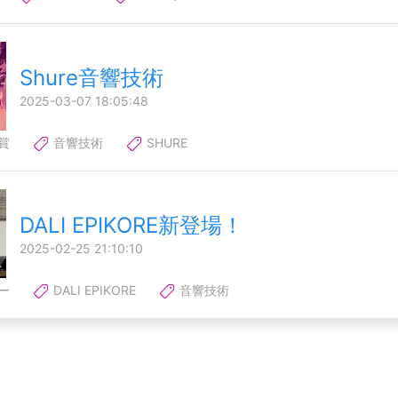
Shure音響技術
2025-03-07 18:05:48
賞
音響技術
SHURE
DALI EPIKORE新登場！
2025-02-25 21:10:10
ー
DALI EPIKORE
音響技術