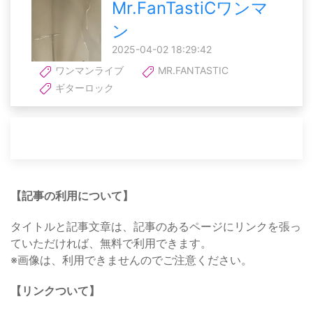
Mr.FanTastiCワンマ
ン
2025-04-02 18:29:42
ワンマンライブ
MR.FANTASTIC
ギターロック
【記事の利用について】
タイトルと記事文章は、記事のあるページにリンクを張っ
ていただければ、無料で利用できます。
※画像は、利用できませんのでご注意ください。
【リンクついて】