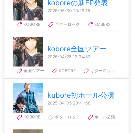
koboreの新EP発表
2026-05-30 20:28:15
KOBORE
ギターロック
EMBERS
kobore全国ツアー
2026-04-28 13:34:32
全国ツアー
KOBORE
ギターロック
kubore初ホール公演
2025-04-05 20:41:58
KOBORE
ギターロック
ホール公演