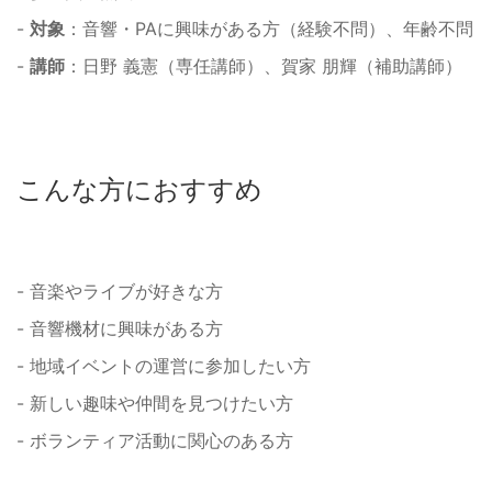
-
対象
：音響・PAに興味がある方（経験不問）、年齢不問
-
講師
：日野 義憲（専任講師）、賀家 朋輝（補助講師）
こんな方におすすめ
- 音楽やライブが好きな方
- 音響機材に興味がある方
- 地域イベントの運営に参加したい方
- 新しい趣味や仲間を見つけたい方
- ボランティア活動に関心のある方