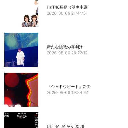
HKT48広島公演生中継
2026-08-06 21:44:31
新たな挑戦の幕開け
2026-08-06 20:22:12
『シャドウビート』新曲
2026-08-06 19:34:54
ULTRA JAPAN 2026