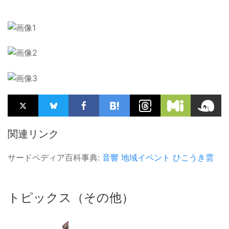
関連リンク
サードペディア百科事典:
音響
地域イベント
ひこうき雲
トピックス（その他）