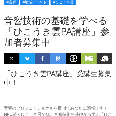
#音響
#地域イベント
#ひこうき雲
音響技術の基礎を学べる
「ひこうき雲PA講座」参
加者募集中
「ひこうき雲PA講座」受講生募集
中！
音響のプロフェッショナルを目指すあなたに朗報です！
NPO法人ひこうき雲では、音響技術を基礎から学ぶ「ひこ