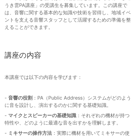
うき雲PA講座」の受講生を募集しています。この講座で
は、音響に関する基本的な知識や技術を習得し、地域イベ
ントを支える音響スタッフとして活躍するための準備を整
えることができます。
講座の内容
本講座では以下の内容を学びます：
-
音響の役割
：PA（Public Address）システムがどのよう
に音を設計し、演出するのかに関する基礎知識。
-
マイクとスピーカーの基礎知識
：それぞれの機材が持つ
特性や、どのように最適な音を出すかを理解します。
-
ミキサーの操作方法
：実際に機材を用いてミキサーの使