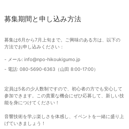
募集期間と申し込み方法
募集は6月から7月上旬まで。ご興味のある方は、以下の
方法でお申し込みください：
- メール: info@npo-hikoukigumo.jp
- 電話: 080-5690-6363（山田 8:00-17:00）
定員は5名の少人数制ですので、初心者の方でも安心して
参加できます。この貴重な機会にぜひ応募して、新しい技
能を身につけてください！
音響技術を学ぶ楽しさを体感し、イベントを一緒に盛り上
げていきましょう！