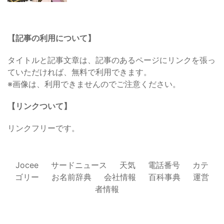
【記事の利用について】
タイトルと記事文章は、記事のあるページにリンクを張っ
ていただければ、無料で利用できます。
※画像は、利用できませんのでご注意ください。
【リンクついて】
リンクフリーです。
Jocee
サードニュース
天気
電話番号
カテ
ゴリー
お名前辞典
会社情報
百科事典
運営
者情報