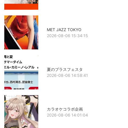
MET JAZZ TOKYO
2026-08-06 15:34:15
夏のブラスフェスタ
2026-08-06 14:58:41
カラオケコラボ企画
2026-08-06 14:01:04