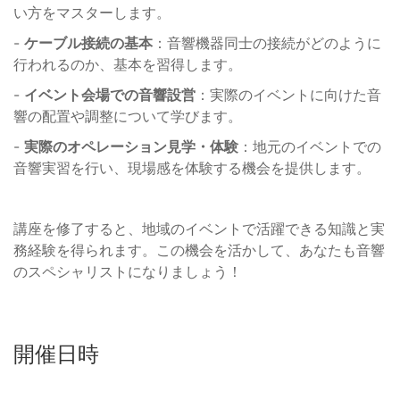
い方をマスターします。
-
ケーブル接続の基本
：音響機器同士の接続がどのように
行われるのか、基本を習得します。
-
イベント会場での音響設営
：実際のイベントに向けた音
響の配置や調整について学びます。
-
実際のオペレーション見学・体験
：地元のイベントでの
音響実習を行い、現場感を体験する機会を提供します。
講座を修了すると、地域のイベントで活躍できる知識と実
務経験を得られます。この機会を活かして、あなたも音響
のスペシャリストになりましょう！
開催日時