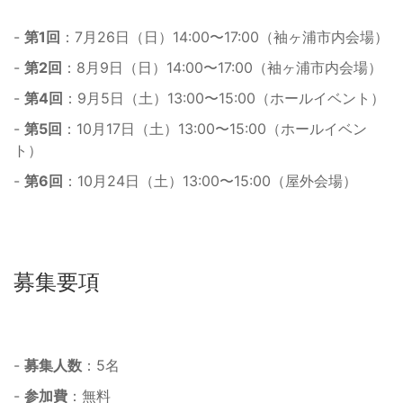
-
第1回
：7月26日（日）14:00〜17:00（袖ヶ浦市内会場）
-
第2回
：8月9日（日）14:00〜17:00（袖ヶ浦市内会場）
-
第4回
：9月5日（土）13:00〜15:00（ホールイベント）
-
第5回
：10月17日（土）13:00〜15:00（ホールイベン
ト）
-
第6回
：10月24日（土）13:00〜15:00（屋外会場）
募集要項
-
募集人数
：5名
-
参加費
：無料