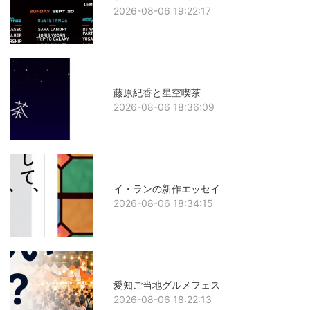
2026-08-06 19:22:17
藤原紀香と星空喫茶
2026-08-06 18:36:09
イ・ランの新作エッセイ
2026-08-06 18:34:15
愛知ご当地グルメフェス
2026-08-06 18:22:13