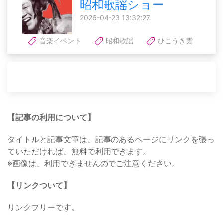
昭和歌謡ショー
2026-04-23 13:32:27
音楽イベント
昭和歌謡
ひこうき雲
【記事の利用について】
タイトルと記事文章は、記事のあるページにリンクを張っ
ていただければ、無料で利用できます。
※画像は、利用できませんのでご注意ください。
【リンクついて】
リンクフリーです。