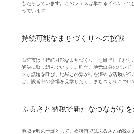
もたらしています。このフェスは単なるイベントで
っています。
持続可能なまちづくりへの挑戦
石狩市は「持続可能なまちづくり」を目指しており、「RIS
解決に取り組んでいます。昨年、地元出身のバンド「
スが話題を呼び、地域との繋がりを深める活動が行
は、設営中の会場を見学したり、まちづくりについ
ふるさと納税で新たなつながりを
地域振興の一環として、石狩市ではふるさと納税を通じて「RISI