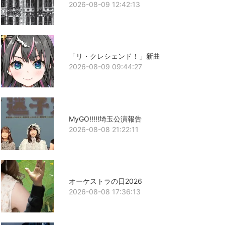
2026-08-09 12:42:13
「リ・クレシェンド！」新曲
2026-08-09 09:44:27
MyGO!!!!!埼玉公演報告
2026-08-08 21:22:11
オーケストラの日2026
2026-08-08 17:36:13