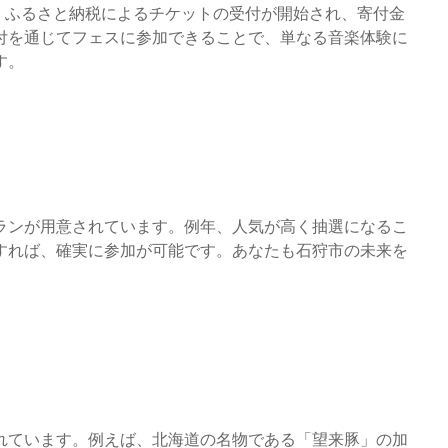
ら、ふるさと納税によるチケットの受付が開始され、寄付金
付を通じてフェスに参加できることで、単なる音楽体験に
す。
ランが用意されています。例年、人気が高く抽選になるこ
すれば、確実に参加が可能です。あなたも石狩市の未来を
れています。例えば、北海道の名物である「望来豚」の加