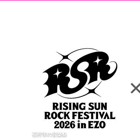
石狩市の音楽祭