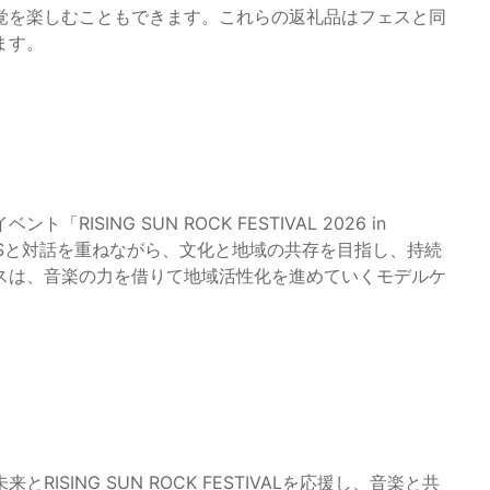
覚を楽しむこともできます。これらの返礼品はフェスと同
ます。
SING SUN ROCK FESTIVAL 2026 in
SSと対話を重ねながら、文化と地域の共存を目指し、持続
スは、音楽の力を借りて地域活性化を進めていくモデルケ
SING SUN ROCK FESTIVALを応援し、音楽と共