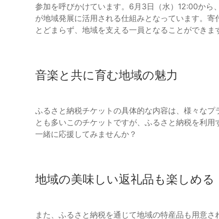
参加を呼びかけています。6月3日（水）12:00か
が地域発展に活用される仕組みとなっています。寄
とどまらず、地域を支える一員となることができま
音楽と共に育む地域の魅力
ふるさと納税チケットの具体的な内容は、様々なプ
とも多いこのチケットですが、ふるさと納税を利用
一緒に応援してみませんか？
地域の美味しい返礼品も楽しめる
また、ふるさと納税を通じて地域の特産品も用意さ