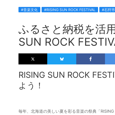
#音楽文化
#RISING SUN ROCK FESTIVAL
#石狩市
ふるさと納税を活用し
SUN ROCK FESTIVA
RISING SUN ROCK FES
よう！
毎年、北海道の美しい夏を彩る音楽の祭典「RISING SUN 