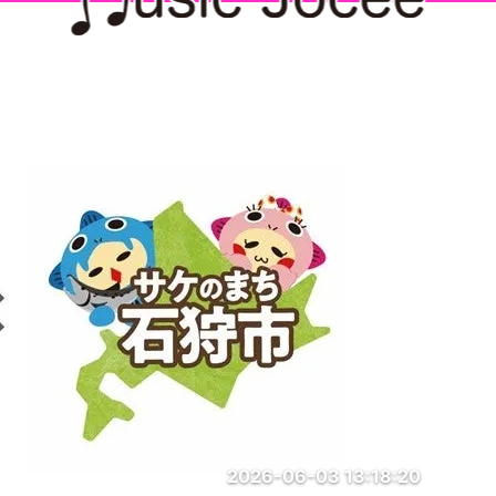
2026-06-03 13:18:20