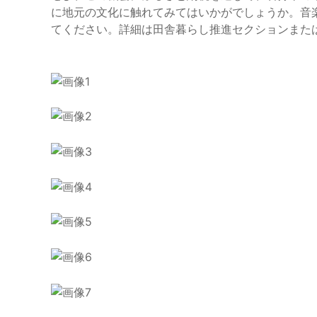
に地元の文化に触れてみてはいかがでしょうか。音
てください。詳細は田舎暮らし推進セクションまた