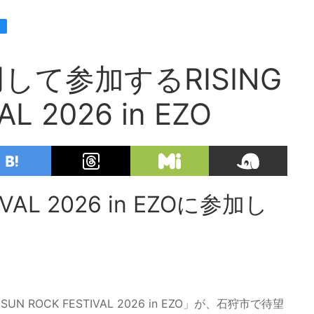
て参加するRISING
L 2026 in EZO
TIVAL 2026 in EZOに参加し
ROCK FESTIVAL 2026 in EZO」が、石狩市で待望