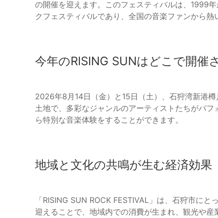
の開催を迎えます。このフェスティバルは、1999
クフェスティバルであり、全国の音楽ファンから熱
今年のRISING SUNはどこで開
2026年8月14日（金）と15日（土）、石狩湾新
土地で、多彩なジャンルのアーティストたちがパフ
ら特別な音楽体験をすることができます。
地域と文化の共鳴が生む経済効果
「RISING SUN ROCK FESTIVAL」は、
迎えることで、地域内での消費が生まれ、観光や産