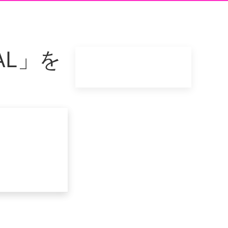
VAL」を