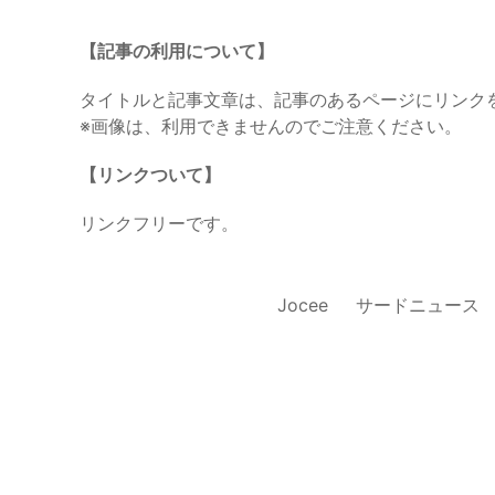
【記事の利用について】
タイトルと記事文章は、記事のあるページにリンク
※画像は、利用できませんのでご注意ください。
【リンクついて】
リンクフリーです。
Jocee
サードニュース