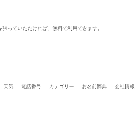
を張っていただければ、無料で利用できます。
天気
電話番号
カテゴリー
お名前辞典
会社情報