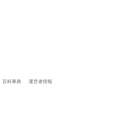
百科事典
運営者情報