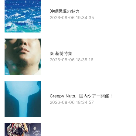
沖縄民謡の魅力
2026-08-06 19:34:35
秦 基博特集
2026-08-06 18:35:16
Creepy Nuts、国内ツアー開催！
2026-08-06 18:34:57