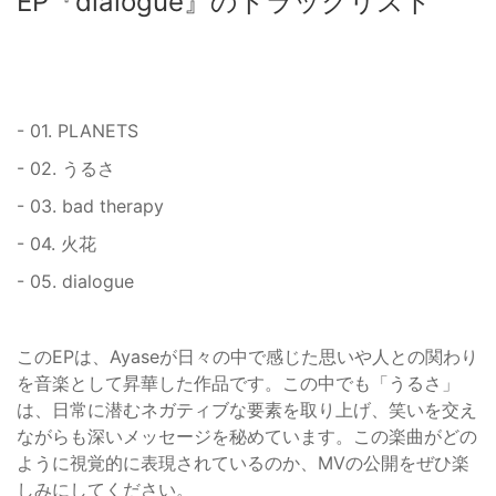
EP『dialogue』のトラックリスト
- 01. PLANETS
- 02. うるさ
- 03. bad therapy
- 04. 火花
- 05. dialogue
このEPは、Ayaseが日々の中で感じた思いや人との関わり
を音楽として昇華した作品です。この中でも「うるさ」
は、日常に潜むネガティブな要素を取り上げ、笑いを交え
ながらも深いメッセージを秘めています。この楽曲がどの
ように視覚的に表現されているのか、MVの公開をぜひ楽
しみにしてください。