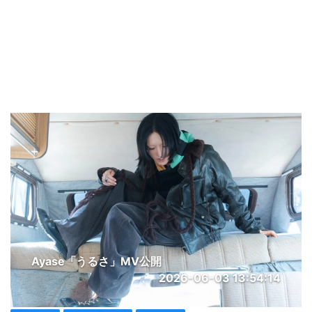
Ayase「うるさ」MV公開
2026-06-03 13:54:14