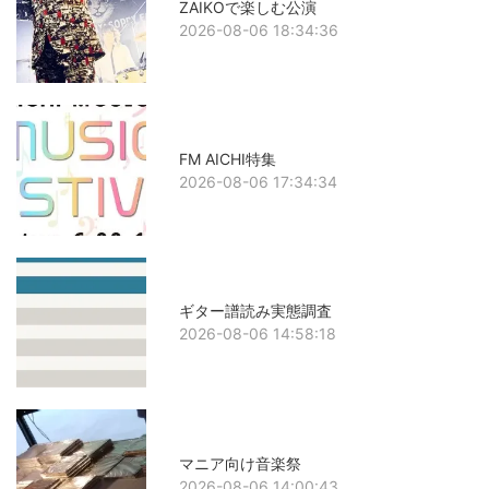
ZAIKOで楽しむ公演
2026-08-06 18:34:36
FM AICHI特集
2026-08-06 17:34:34
ギター譜読み実態調査
2026-08-06 14:58:18
マニア向け音楽祭
2026-08-06 14:00:43