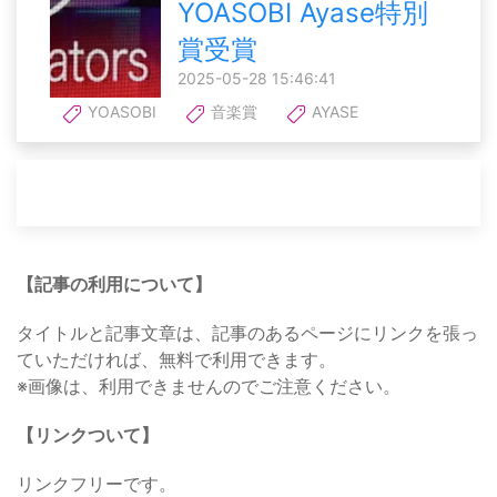
YOASOBI Ayase特別
賞受賞
2025-05-28 15:46:41
YOASOBI
音楽賞
AYASE
【記事の利用について】
タイトルと記事文章は、記事のあるページにリンクを張っ
ていただければ、無料で利用できます。
※画像は、利用できませんのでご注意ください。
【リンクついて】
リンクフリーです。