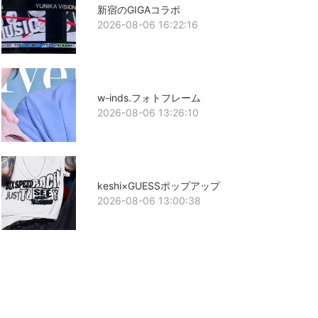
新宿のGIGAコラボ
2026-08-06 16:22:16
w-inds.フォトフレーム
2026-08-06 13:26:10
keshi×GUESSポップアップ
2026-08-06 13:00:38