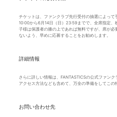
チケットは、ファンクラブ先行受付の抽選によって
10:00から6月14日（日）23:59までで、全席
子様は保護者の膝の上であれば無料ですが、席が必
ないよう、早めに応募することをお勧めします。
詳細情報
さらに詳しい情報は、FANTASTICSの公式ファ
アクセス方法なども含めて、万全の準備をしてこの
お問い合わせ先