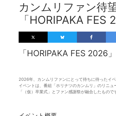
カンムリファン待
「HORIPAKA FES
「HORIPAKA FES 20
2026年、カンムリファンにとって待ちに待ったイベント
イベントは、番組「ホリナツのカンムリ」のリニュ
「（仮）卒業式」とファン感謝祭が融合したもので
イベント概要