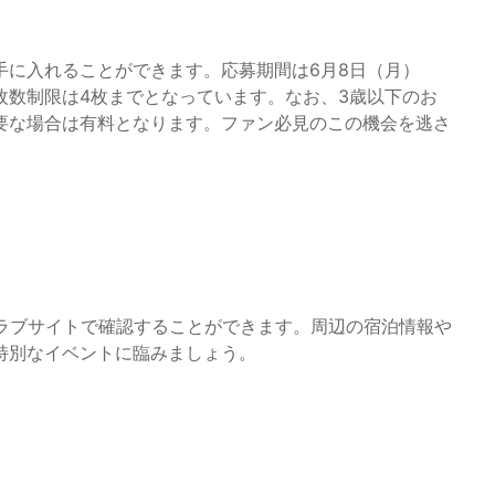
手に入れることができます。応募期間は6月8日（月）
指定、枚数制限は4枚までとなっています。なお、3歳以下のお
要な場合は有料となります。ファン必見のこの機会を逃さ
ンクラブサイトで確認することができます。周辺の宿泊情報や
特別なイベントに臨みましょう。