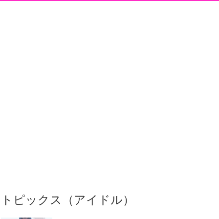
トピックス（アイドル）