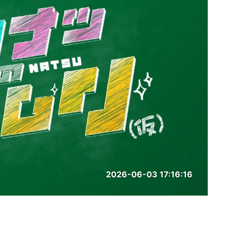
2026-06-03 17:16:16