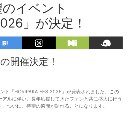
望のイベント
 2026」が決定！
26」の開催決定！
「HORIPAKA FES 2026」が発表されました。この
ーアルに伴い、長年応援してきたファンと共に盛大に行う
す。ついに、待望の瞬間が訪れることになります。