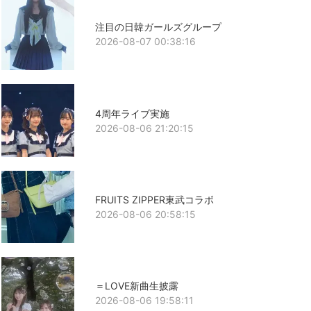
注目の日韓ガールズグループ
2026-08-07 00:38:16
4周年ライブ実施
2026-08-06 21:20:15
FRUITS ZIPPER東武コラボ
2026-08-06 20:58:15
＝LOVE新曲生披露
2026-08-06 19:58:11