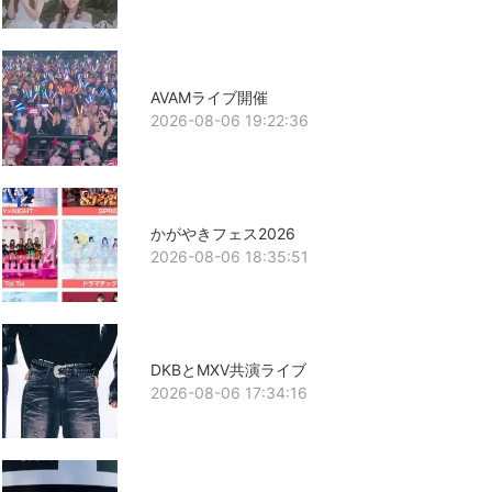
AVAMライブ開催
2026-08-06 19:22:36
かがやきフェス2026
2026-08-06 18:35:51
DKBとMXV共演ライブ
2026-08-06 17:34:16