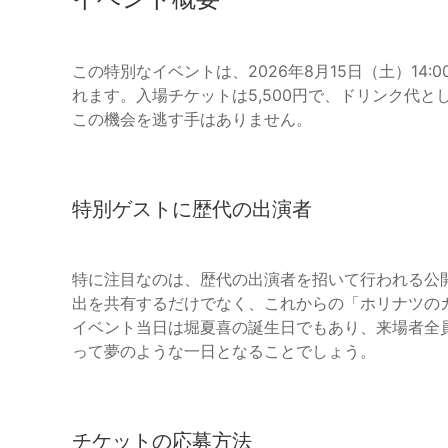
この特別なイベントは、2026年8月15日（土）14:0
れます。入場チケットは5,500円で、ドリンク代と
この機会を逃す手はありません。
特別ゲストに歴代の出演者
特に注目なのは、歴代の出演者を招いて行われる公
出を共有するだけでなく、これからの「ホリナツの
イベント当日は堀夏喜の誕生日でもあり、来場者全
って夢のような一日となることでしょう。
チケットの応募方法