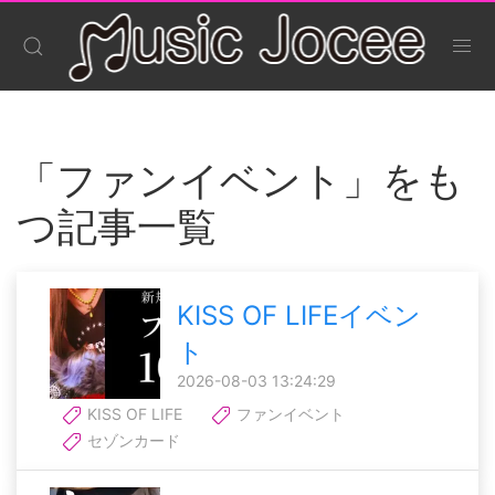
「ファンイベント」をも
つ記事一覧
KISS OF LIFEイベン
ト
2026-08-03 13:24:29
KISS OF LIFE
ファンイベント
セゾンカード