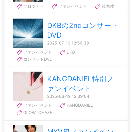
ソロツアー
ファンイベント
鈴木凌
DKBの2ndコンサート
DVD
2025-07-10 12:56:39
ファンイベント
DKB
コンサートDVD
KANGDANIEL特別フ
ァンイベント
2025-06-19 12:39:04
ファンイベント
KANGDANIEL
GLOWTOHAZE
MXV初ファンイベン