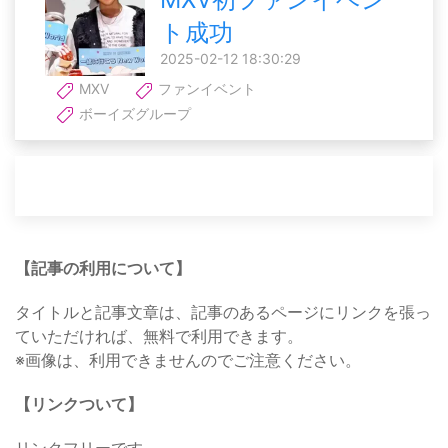
ト成功
2025-02-12 18:30:29
MXV
ファンイベント
ボーイズグループ
【記事の利用について】
タイトルと記事文章は、記事のあるページにリンクを張っ
ていただければ、無料で利用できます。
※画像は、利用できませんのでご注意ください。
【リンクついて】