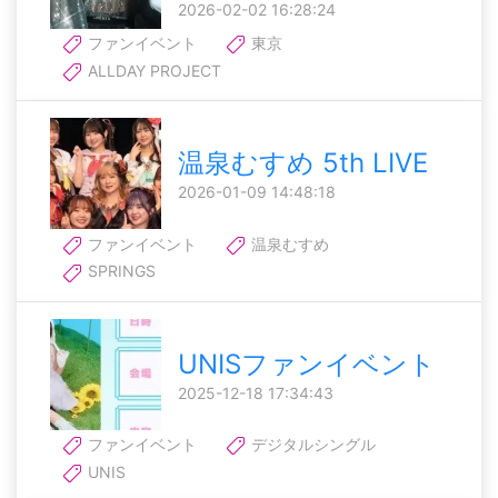
2026-02-02 16:28:24
ファンイベント
東京
ALLDAY PROJECT
温泉むすめ 5th LIVE
2026-01-09 14:48:18
ファンイベント
温泉むすめ
SPRINGS
UNISファンイベント
2025-12-18 17:34:43
ファンイベント
デジタルシングル
UNIS