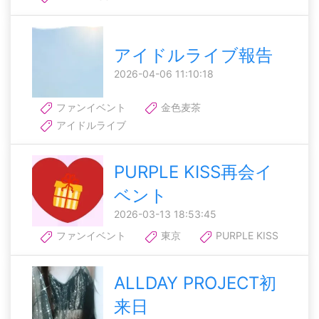
アイドルライブ報告
2026-04-06 11:10:18
ファンイベント
金色麦茶
アイドルライブ
PURPLE KISS再会イ
ベント
2026-03-13 18:53:45
ファンイベント
東京
PURPLE KISS
ALLDAY PROJECT初
来日