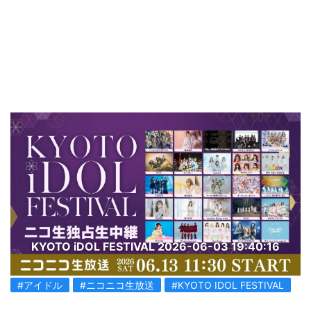
KYOTO iDOL FESTIVAL
2026-06-03 19:40:16
#アイドル
#ニコニコ生放送
#KYOTO IDOL FESTIVAL