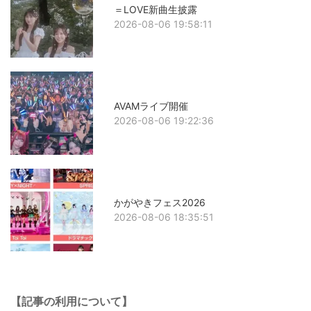
＝LOVE新曲生披露
2026-08-06 19:58:11
AVAMライブ開催
2026-08-06 19:22:36
かがやきフェス2026
2026-08-06 18:35:51
【記事の利用について】