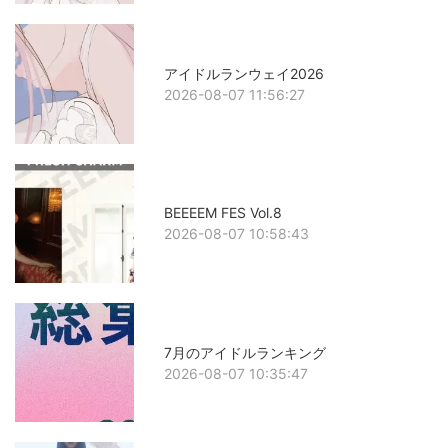
アイドルランウェイ2026
2026-08-07 11:56:27
BEEEEM FES Vol.8
2026-08-07 10:58:43
7月のアイドルランキング
2026-08-07 10:35:47