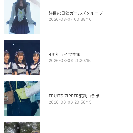
注目の日韓ガールズグループ
2026-08-07 00:38:16
4周年ライブ実施
2026-08-06 21:20:15
FRUITS ZIPPER東武コラボ
2026-08-06 20:58:15