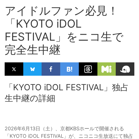
アイドルファン必見！
「KYOTO iDOL
FESTIVAL」をニコ生で
完全生中継
「KYOTO iDOL FESTIVAL」独占
生中継の詳細
2026年6月13日（土）、京都KBSホールで開催される
「KYOTO iDOL FESTIVAL」が、ニコニコ生放送にて独占