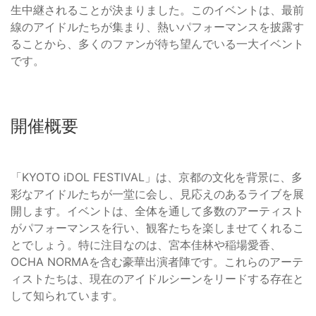
生中継されることが決まりました。このイベントは、最前
線のアイドルたちが集まり、熱いパフォーマンスを披露す
ることから、多くのファンが待ち望んでいる一大イベント
です。
開催概要
「KYOTO iDOL FESTIVAL」は、京都の文化を背景に、多
彩なアイドルたちが一堂に会し、見応えのあるライブを展
開します。イベントは、全体を通して多数のアーティスト
がパフォーマンスを行い、観客たちを楽しませてくれるこ
とでしょう。特に注目なのは、宮本佳林や稲場愛香、
OCHA NORMAを含む豪華出演者陣です。これらのアーテ
ィストたちは、現在のアイドルシーンをリードする存在と
して知られています。