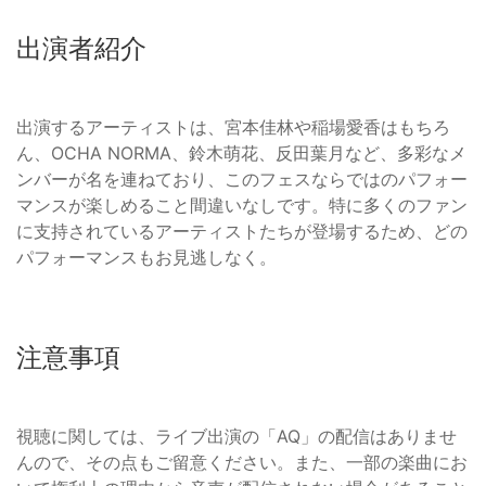
出演者紹介
出演するアーティストは、宮本佳林や稲場愛香はもちろ
ん、OCHA NORMA、鈴木萌花、反田葉月など、多彩なメ
ンバーが名を連ねており、このフェスならではのパフォー
マンスが楽しめること間違いなしです。特に多くのファン
に支持されているアーティストたちが登場するため、どの
パフォーマンスもお見逃しなく。
注意事項
視聴に関しては、ライブ出演の「AQ」の配信はありませ
んので、その点もご留意ください。また、一部の楽曲にお