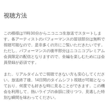
視聴方法
この模様は11時30分からニコニコ生放送でスタートしま
す。各アーティストのパフォーマンスの冒頭部分は無料で
視聴可能なので、是非多くの方にご覧いただきたいです。
ただし、パフォーマンスの後半部分はニコニコプレミアム
会員限定の配信となりますので、全編を楽しむためには会
員登録が必須です。
また、リアルタイムでご視聴できない方も安心してくださ
い。放送終了後、14日間のタイムシフト視聴が可能となっ
ており、何度でも好きな時に見ることができます。この機
会を利用して、熱いライブの余韻に浸りつつ、見逃した特
別な瞬間を味わってください。