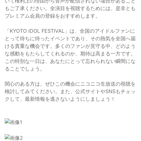
いて権利上の理由から音声が配信されない場合があること
もご了承ください。全演目を視聴するためには、是非とも
プレミアム会員の登録をおすすめします。
「KYOTO iDOL FESTIVAL」は、全国のアイドルファンに
とって待ちに待ったイベントであり、その熱気を全国へ届
ける貴重な機会です。多くのファンが見守る中、どのよう
な感動をもたらしてくれるのか、期待は高まる一方です。
この特別な一日は、あなたにとって忘れられない瞬間にな
ることでしょう。
関心のある方は、ぜひこの機会にニコニコ生放送の視聴を
検討してみてください。また、公式サイトやSNSもチェッ
クして、最新情報を逃さないようにしましょう！