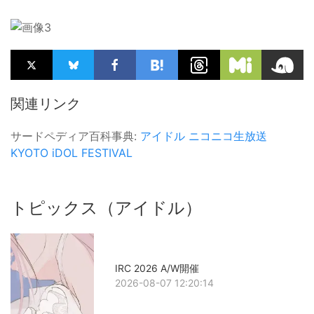
関連リンク
サードペディア百科事典:
アイドル
ニコニコ生放送
KYOTO iDOL FESTIVAL
トピックス（アイドル）
IRC 2026 A/W開催
2026-08-07 12:20:14