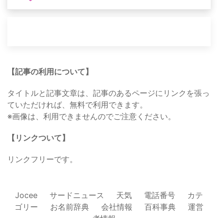
【記事の利用について】
タイトルと記事文章は、記事のあるページにリンクを張っ
ていただければ、無料で利用できます。
※画像は、利用できませんのでご注意ください。
【リンクついて】
リンクフリーです。
Jocee
サードニュース
天気
電話番号
カテ
ゴリー
お名前辞典
会社情報
百科事典
運営