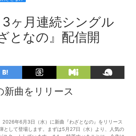
3ヶ月連続シングル
ざとなの』配信開
の新曲をリリース
2026年6月3日（水）に新曲『わざとなの』をリリース
弾として登場します。まずは5月27日（水）より、人気の