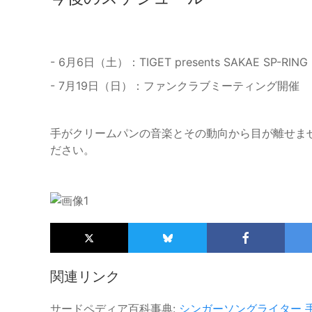
- 6月6日（土）：TIGET presents SAKAE SP-RING
- 7月19日（日）：ファンクラブミーティング開催
手がクリームパンの音楽とその動向から目が離せま
ださい。
関連リンク
サードペディア百科事典:
シンガーソングライター