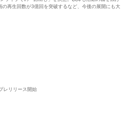
画の再生回数が3億回を突破するなど、今後の展開にも大
にてプレリリース開始