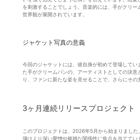
を刺激することでしょう。音楽的には、手がクリー
世界観が展開されています。
ジャケット写真の意義
今回のジャケットには、彼自身が初めて登場していま
た手がクリームパンの、アーティストとしての決意
り、ファンに新たな姿を見せることで、さらにその
3ヶ月連続リリースプロジェクト
このプロジェクトは、2026年5月から始まりまし
弾はより深い愛憎や複雑な関係性に焦点を当ててい