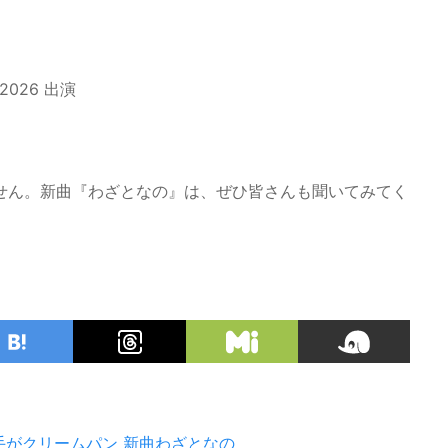
 2026 出演
せん。新曲『わざとなの』は、ぜひ皆さんも聞いてみてく
手がクリームパン
新曲わざとなの