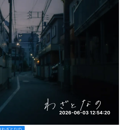
2026-06-03 12:54:20
曲わざとなの