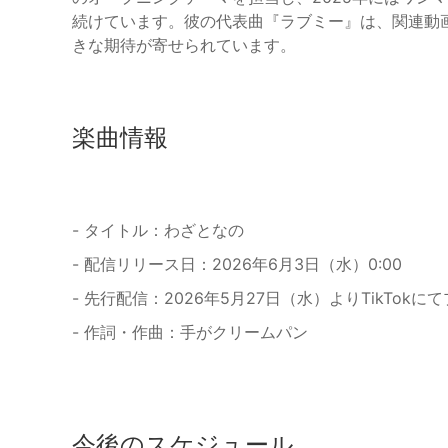
続けています。彼の代表曲『ラブミー』は、関連動
きな期待が寄せられています。
楽曲情報
- タイトル：わざとなの
- 配信リリース日：2026年6月3日（水）0:00
- 先行配信：2026年5月27日（水）よりTikTok
- 作詞・作曲：手がクリームパン
今後のスケジュール