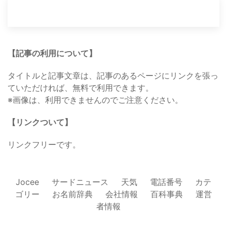
【記事の利用について】
タイトルと記事文章は、記事のあるページにリンクを張っ
ていただければ、無料で利用できます。
※画像は、利用できませんのでご注意ください。
【リンクついて】
リンクフリーです。
Jocee
サードニュース
天気
電話番号
カテ
ゴリー
お名前辞典
会社情報
百科事典
運営
者情報