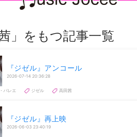
茜」をもつ記事一覧
『ジゼル』アンコール
2026-07-14 20:36:28
・バレエ
ジゼル
高田茜
『ジゼル』再上映
2026-06-03 23:40:19