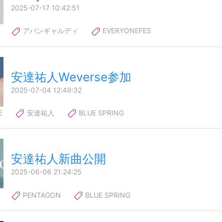
2025-07-17 10:42:51
アバンギャルディ
EVERYONEFES
安達祐人Weverse参加
2025-07-04 12:49:32
E
安達祐人
BLUE SPRING
安達祐人新曲公開
2025-06-06 21:24:25
PENTAGON
BLUE SPRING