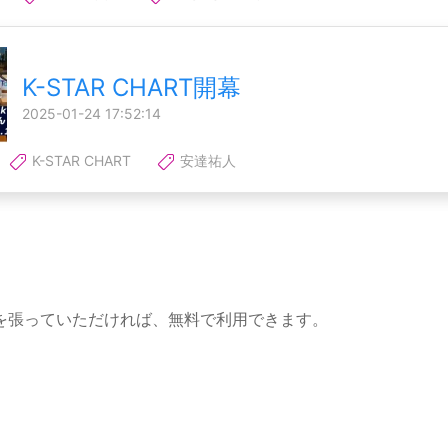
K-STAR CHART開幕
2025-01-24 17:52:14
K-STAR CHART
安達祐人
を張っていただければ、無料で利用できます。