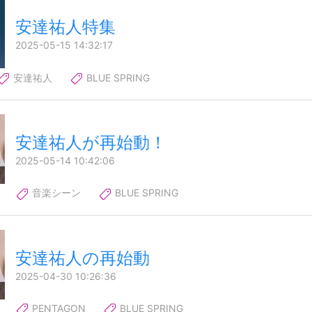
安達祐人特集
2025-05-15 14:32:17
安達祐人
BLUE SPRING
安達祐人が再始動！
2025-05-14 10:42:06
音楽シーン
BLUE SPRING
安達祐人の再始動
2025-04-30 10:26:36
PENTAGON
BLUE SPRING