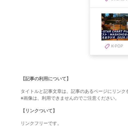
K-POP
【記事の利用について】
タイトルと記事文章は、記事のあるページにリンク
※画像は、利用できませんのでご注意ください。
【リンクついて】
リンクフリーです。