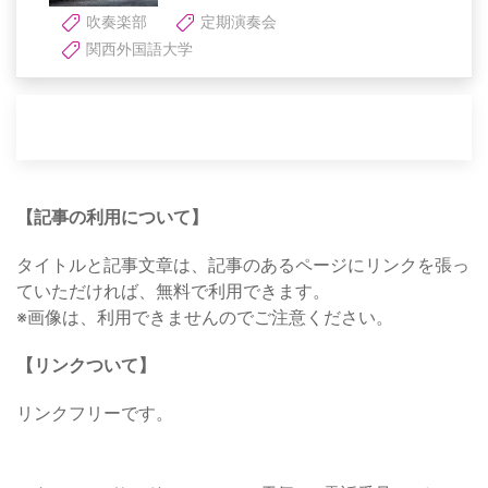
吹奏楽部
定期演奏会
関西外国語大学
【記事の利用について】
タイトルと記事文章は、記事のあるページにリンクを張っ
ていただければ、無料で利用できます。
※画像は、利用できませんのでご注意ください。
【リンクついて】
リンクフリーです。