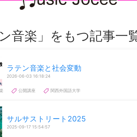
ン音楽」をもつ記事一
ラテン音楽と社会変動
2026-06-03 16:18:24
楽
公開講座
関西外国語大学
サルサストリート2025
2025-09-17 15:54:57