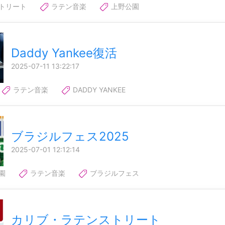
トリート
ラテン音楽
上野公園
Daddy Yankee復活
2025-07-11 13:22:17
ラテン音楽
DADDY YANKEE
ブラジルフェス2025
2025-07-01 12:12:14
園
ラテン音楽
ブラジルフェス
カリブ・ラテンストリート