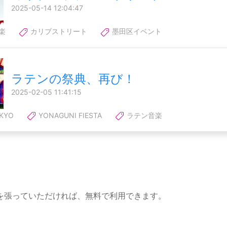
2025-05-14 12:04:47
楽
カリブストリート
墨田区イベント
ラテンの祭典、再び！
2025-02-05 11:41:15
KYO
YONAGUNI FIESTA
ラテン音楽
を張っていただければ、無料で利用できます。