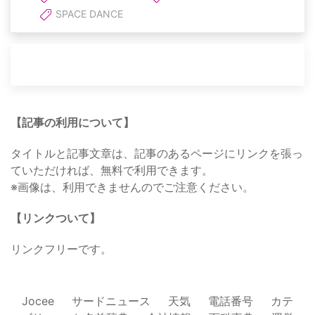
SPACE DANCE
【記事の利用について】
タイトルと記事文章は、記事のあるページにリンクを張っ
ていただければ、無料で利用できます。
※画像は、利用できませんのでご注意ください。
【リンクついて】
リンクフリーです。
Jocee
サードニュース
天気
電話番号
カテ