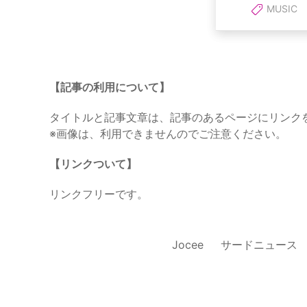
MUSIC
【記事の利用について】
タイトルと記事文章は、記事のあるページにリンク
※画像は、利用できませんのでご注意ください。
【リンクついて】
リンクフリーです。
Jocee
サードニュース