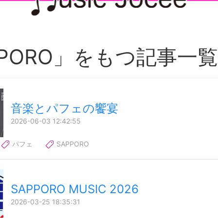
PPORO」をもつ記事一覧
音楽とパフェの饗宴
2026-06-03 12:42:55
パフェ
SAPPORO
SAPPORO MUSIC 2026
2026-03-25 18:35:31