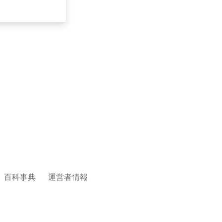
百科事典
運営者情報