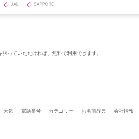
JAL
SAPPORO
を張っていただければ、無料で利用できます。
天気
電話番号
カテゴリー
お名前辞典
会社情報