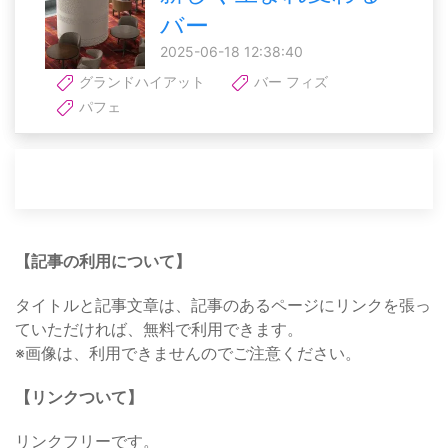
バー
2025-06-18 12:38:40
グランドハイアット
バー フィズ
パフェ
【記事の利用について】
タイトルと記事文章は、記事のあるページにリンクを張っ
ていただければ、無料で利用できます。
※画像は、利用できませんのでご注意ください。
【リンクついて】
リンクフリーです。