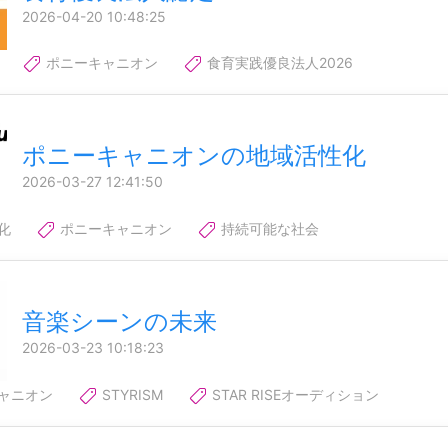
2026-04-20 10:48:25
ポニーキャニオン
食育実践優良法人2026
ポニーキャニオンの地域活性化
2026-03-27 12:41:50
化
ポニーキャニオン
持続可能な社会
音楽シーンの未来
2026-03-23 10:18:23
ャニオン
STYRISM
STAR RISEオーディション