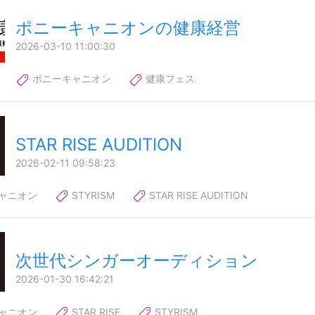
ポニーキャニオンの健康経営
2026-03-10 11:00:30
ポニーキャニオン
健康フェス
STAR RISE AUDITION
2026-02-11 09:58:23
ャニオン
STYRISM
STAR RISE AUDITION
次世代シンガーオーディション
2026-01-30 16:42:21
ャニオン
STAR RISE
STYRISM