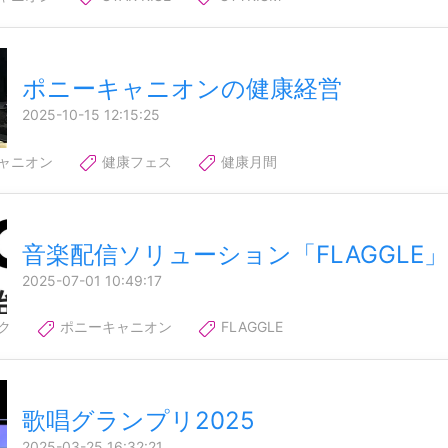
ポニーキャニオンの健康経営
2025-10-15 12:15:25
ャニオン
健康フェス
健康月間
音楽配信ソリューション「FLAGGLE」
2025-07-01 10:49:17
ク
ポニーキャニオン
FLAGGLE
歌唱グランプリ2025
2025-03-25 16:32:21