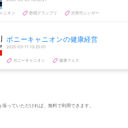
ャニオン
歌唱グランプリ
次世代シンガー
ポニーキャニオンの健康経営
2025-03-11 13:25:01
ポニーキャニオン
健康フェス
を張っていただければ、無料で利用できます。