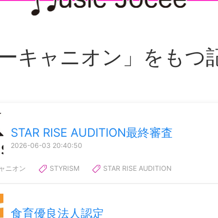
ーキャニオン」をもつ
STAR RISE AUDITION最終審査
2026-06-03 20:40:50
ャニオン
STYRISM
STAR RISE AUDITION
食育優良法人認定