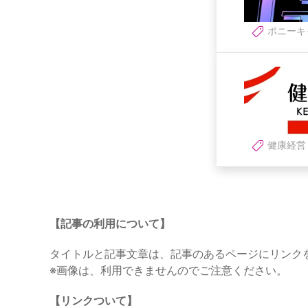
ポニーキ
健康経営
【記事の利用について】
タイトルと記事文章は、記事のあるページにリンク
※画像は、利用できませんのでご注意ください。
【リンクついて】