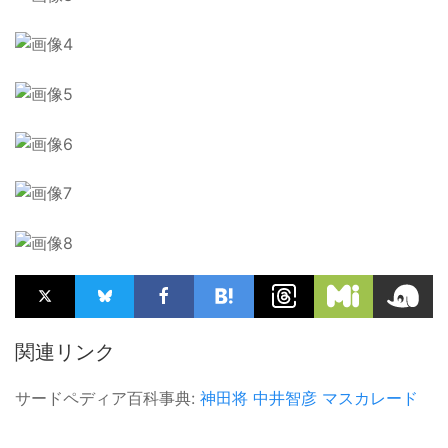
関連リンク
サードペディア百科事典:
神田将
中井智彦
マスカレード