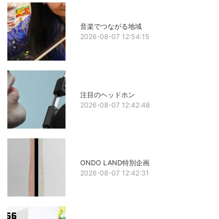
音楽でつながる地域
2026-08-07 12:54:15
注目のヘッドホン
2026-08-07 12:42:48
ONDO LAND特別企画
2026-08-07 12:42:31