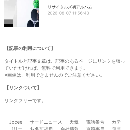
リサイタルズ初アルバム
2026-08-07 11:56:43
【記事の利用について】
タイトルと記事文章は、記事のあるページにリンクを張っ
ていただければ、無料で利用できます。
※画像は、利用できませんのでご注意ください。
【リンクついて】
リンクフリーです。
Jocee
サードニュース
天気
電話番号
カテ
ゴリー
お名前辞典
会社情報
百科事典
運営