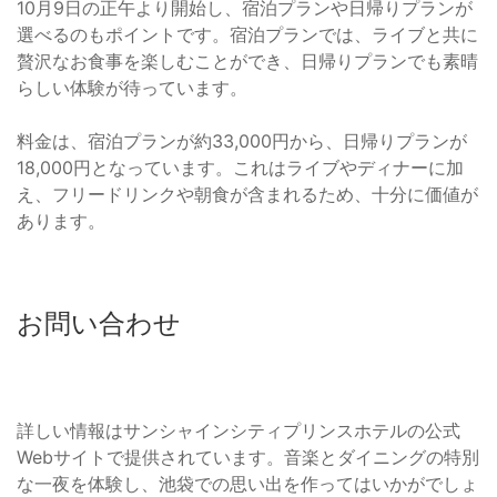
10月9日の正午より開始し、宿泊プランや日帰りプランが
選べるのもポイントです。宿泊プランでは、ライブと共に
贅沢なお食事を楽しむことができ、日帰りプランでも素晴
らしい体験が待っています。
料金は、宿泊プランが約33,000円から、日帰りプランが
18,000円となっています。これはライブやディナーに加
え、フリードリンクや朝食が含まれるため、十分に価値が
あります。
お問い合わせ
詳しい情報はサンシャインシティプリンスホテルの公式
Webサイトで提供されています。音楽とダイニングの特別
な一夜を体験し、池袋での思い出を作ってはいかがでしょ