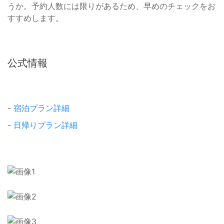
うか。予約人数には限りがあるため、早めのチェックをお
すすめします。
公式情報
-
宿泊プラン詳細
-
日帰りプラン詳細