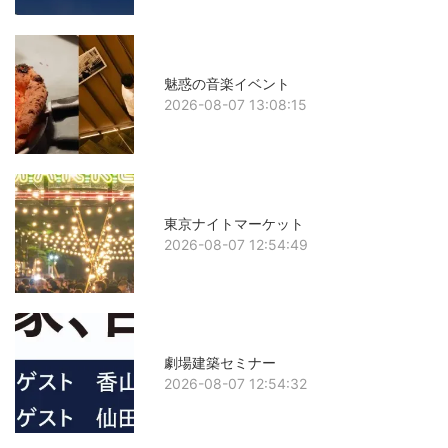
魅惑の音楽イベント
2026-08-07 13:08:15
東京ナイトマーケット
2026-08-07 12:54:49
劇場建築セミナー
2026-08-07 12:54:32