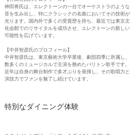
神田将氏は、エレクトーンの一台でオーケストラのような
音を生み出し、特にクラシックの名曲においてその技術が
光ります。国内外で多くの受賞歴を持ち、最近では東京文
化会館でのリサイタルを成功させ、エレクトーンの新しい
可能性を広げています。
【中井智彦氏のプロフィール】
中井智彦氏は、東京藝術大学卒業後、劇団四季に所属し、
数多くのミュージカルで主演を務めたバリトン歌手です。
近年は自身の舞台制作で多才ぶりを発揮し、その歌唱力と
演技力でファンを魅了し続けています。
特別なダイニング体験