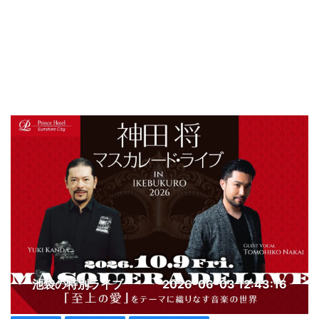
池袋の特別ライブ
2026-06-03 12:43:16