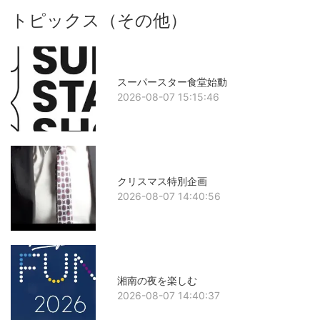
トピックス（その他）
スーパースター食堂始動
2026-08-07 15:15:46
クリスマス特別企画
2026-08-07 14:40:56
湘南の夜を楽しむ
2026-08-07 14:40:37