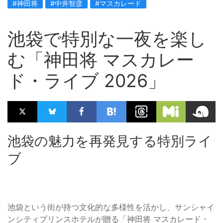
#神田将
#中井智彦
#マスカレード
池袋で特別な一夜を楽し
む「神田将 マスカレー
ド・ライブ 2026」
池袋の魅力を再発見する特別ライ
ブ
池袋という街が持つ文化的な多様性を活かし、サンシャイ
ンシティプリンスホテルが贈る「神田将 マスカレード・