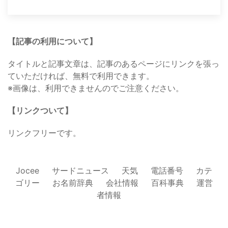
【記事の利用について】
タイトルと記事文章は、記事のあるページにリンクを張っ
ていただければ、無料で利用できます。
※画像は、利用できませんのでご注意ください。
【リンクついて】
リンクフリーです。
Jocee
サードニュース
天気
電話番号
カテ
ゴリー
お名前辞典
会社情報
百科事典
運営
者情報