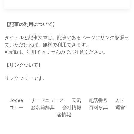
【記事の利用について】
タイトルと記事文章は、記事のあるページにリンクを張っ
ていただければ、無料で利用できます。
※画像は、利用できませんのでご注意ください。
【リンクついて】
リンクフリーです。
Jocee
サードニュース
天気
電話番号
カテ
ゴリー
お名前辞典
会社情報
百科事典
運営
者情報