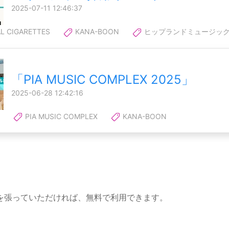
2025-07-11 12:46:37
L CIGARETTES
KANA-BOON
ヒップランドミュージッ
「PIA MUSIC COMPLEX 2025」
2025-06-28 12:42:16
PIA MUSIC COMPLEX
KANA-BOON
を張っていただければ、無料で利用できます。