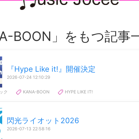
NA-BOON」をもつ記事
『Hype Like it!』開催決定
2026-07-24 12:10:29
ック
KANA-BOON
HYPE LIKE IT!
閃光ライオット2026
2026-07-13 22:58:16