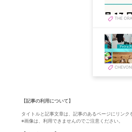
THE ORA
CHEVON
【記事の利用について】
タイトルと記事文章は、記事のあるページにリンク
※画像は、利用できませんのでご注意ください。