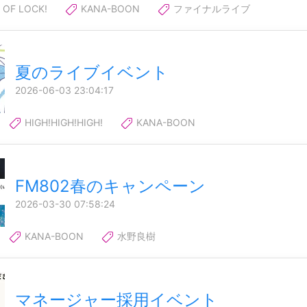
OF LOCK!
KANA-BOON
ファイナルライブ
夏のライブイベント
2026-06-03 23:04:17
HIGH!HIGH!HIGH!
KANA-BOON
FM802春のキャンペーン
2026-03-30 07:58:24
KANA-BOON
水野良樹
マネージャー採用イベント